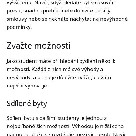
vyšší cenu. Navíc, když hledáte byt v časovém
presu, snadno přehlédnete důležité detaily
smlouvy nebo se necháte nachytat na nevýhodné
podmínky.
Zvažte možnosti
Jako student máte při hledání bydlení několik
možností. Každá z nich má své výhody a
nevýhody, a proto je důležité zvážit, co vám
nejvíce vyhovuje.
Sdílené byty
Sdílení bytu s dalšími studenty je jednou z
nejoblíbenějších možností. Výhodou je nižší cena
nájmu, protože se rozděluje mezi více osob. Navíc