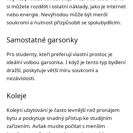
si můžete rozdělit i ostatní náklady, jako je internet
nebo energie. Nevýhodou může být menší
soukromí a nutnost přizpůsobit se spolubydlícím.
Samostatné garsonky
Pro studenty, kteří preferují vlastní prostor, je
ideální volbou garsonka. I když je tento typ bydlení
dražší, poskytuje větší míru soukromí a
nezávislosti.
Koleje
Kolejní ubytování je často levnější než pronájem
bytu a poskytuje snadný přístup ke studijním
zařízením. Avšak musíte počítat s menším