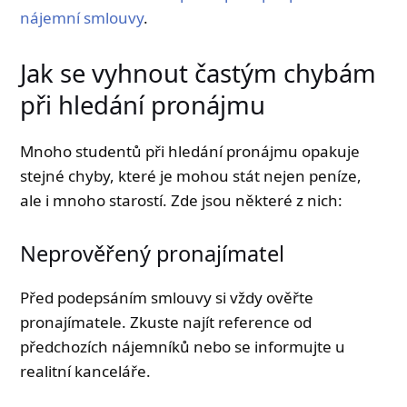
nájemní smlouvy
.
Jak se vyhnout častým chybám
při hledání pronájmu
Mnoho studentů při hledání pronájmu opakuje
stejné chyby, které je mohou stát nejen peníze,
ale i mnoho starostí. Zde jsou některé z nich:
Neprověřený pronajímatel
Před podepsáním smlouvy si vždy ověřte
pronajímatele. Zkuste najít reference od
předchozích nájemníků nebo se informujte u
realitní kanceláře.