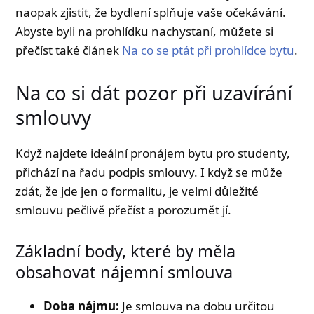
naopak zjistit, že bydlení splňuje vaše očekávání.
Abyste byli na prohlídku nachystaní, můžete si
přečíst také článek
Na co se ptát při prohlídce bytu
.
Na co si dát pozor při uzavírání
smlouvy
Když najdete ideální pronájem bytu pro studenty,
přichází na řadu podpis smlouvy. I když se může
zdát, že jde jen o formalitu, je velmi důležité
smlouvu pečlivě přečíst a porozumět jí.
Základní body, které by měla
obsahovat nájemní smlouva
Doba nájmu:
Je smlouva na dobu určitou