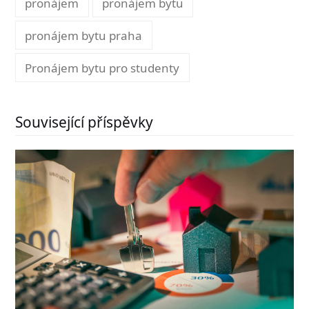
pronájem
pronájem bytu
pronájem bytu praha
Pronájem bytu pro studenty
Související příspěvky