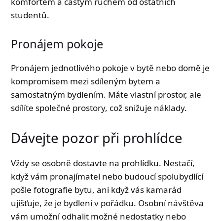
komfortem a častým ruchem od ostatních
studentů.
Pronájem pokoje
Pronájem jednotlivého pokoje v bytě nebo domě je
kompromisem mezi sdíleným bytem a
samostatným bydlením. Máte vlastní prostor, ale
sdílíte společné prostory, což snižuje náklady.
Dávejte pozor při prohlídce
Vždy se osobně dostavte na prohlídku. Nestačí,
když vám pronajímatel nebo budoucí spolubydlící
pošle fotografie bytu, ani když vás kamarád
ujišťuje, že je bydlení v pořádku. Osobní návštěva
vám umožní odhalit možné nedostatky nebo