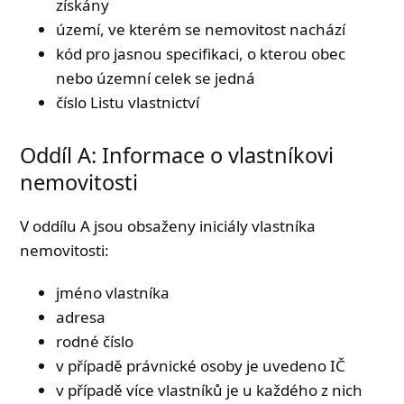
získány
území, ve kterém se nemovitost nachází
kód pro jasnou specifikaci, o kterou obec
nebo územní celek se jedná
číslo Listu vlastnictví
Oddíl A: Informace o vlastníkovi
nemovitosti
V oddílu A jsou obsaženy iniciály vlastníka
nemovitosti:
jméno vlastníka
adresa
rodné číslo
v případě právnické osoby je uvedeno IČ
v případě více vlastníků je u každého z nich