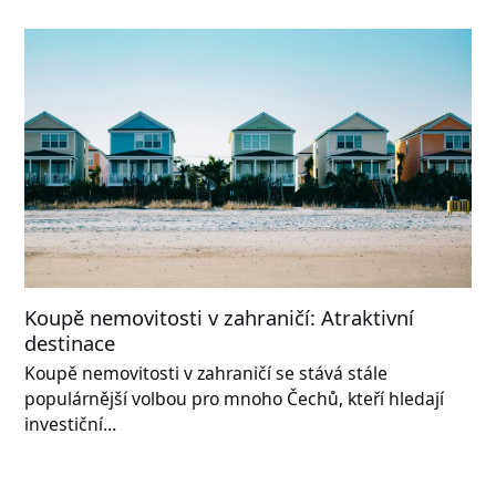
Koupě nemovitosti v zahraničí: Atraktivní
destinace
Koupě nemovitosti v zahraničí se stává stále
populárnější volbou pro mnoho Čechů, kteří hledají
investiční…