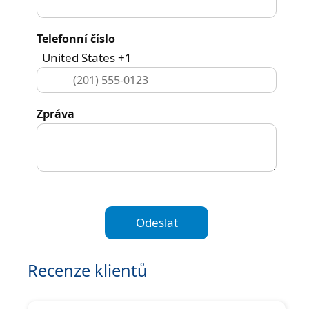
Telefonní číslo
United States +1
Zpráva
Odeslat
Recenze klientů