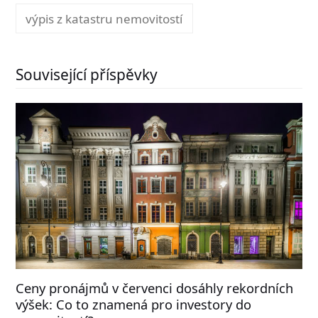
výpis z katastru nemovitostí
Související příspěvky
Ceny pronájmů v červenci dosáhly rekordních
výšek: Co to znamená pro investory do