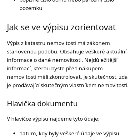
pozemku
Jak se ve výpisu zorientovat
Výpis z katastru nemovitostí má zákonem
stanovenou podobu. Obsahuje veškeré aktuální
informace o dané nemovitosti. Nejdůležitější
informací, kterou byste před nákupem
nemovitosti měli zkontrolovat, je skutečnost, zda
je prodávající skutečným vlastníkem nemovitosti.
Hlavička dokumentu
V hlavičce výpisu najdeme tyto údaje:
datum, kdy byly veškeré údaje ve výpisu