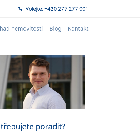
Volejte: +420 277 277 001
had nemovitosti
Blog
Kontakt
třebujete poradit?